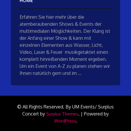
HOME
Erfahren Sie hier mehr über die
atemberaubenden Shows & Events der
multimedialen Möglichkeiten. Der Klang ist
der Anfang einer Show & kann mit
einzelnen Elementen aus Wasser, Licht,
Video, Laser & Feuer musikgetaktet einen
komplett hinreißenden Moment ergeben.
Um ein Event von A-Z zu planen stehen wir
Ihnen natürlich gern und im …
© All Rights Reserved. By UM Events/
Surplus
Concert by
.
|
Powered by
Surplus Themes
.
WordPress